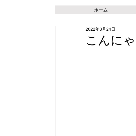
ホーム
2022年3月24日
こんにゃ