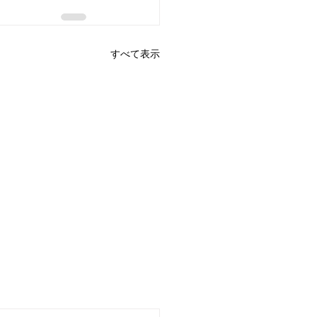
すべて表示