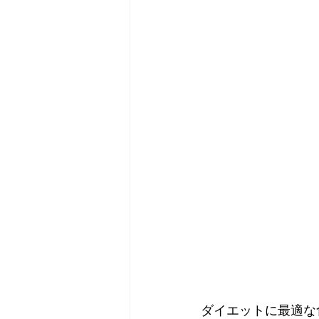
ダイエットに最適な