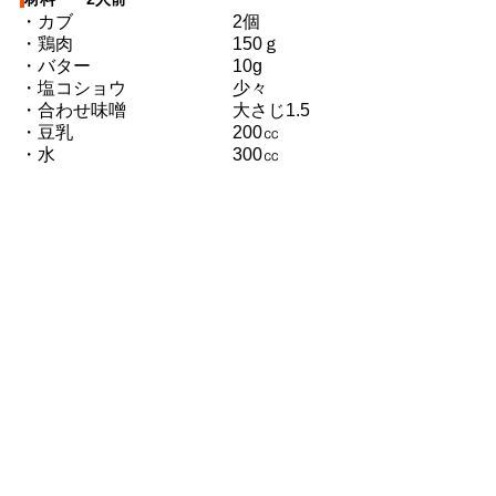
・カブ　　　　　　　　　2個
・鶏肉　　　　　　　　　150ｇ
・バター　　　　　　　　10g
・塩コショウ　　　　　　少々
・合わせ味噌　　　　　　大さじ1.5
・豆乳　　　　　　　　　200㏄
・水　　　　　　　　　　300㏄