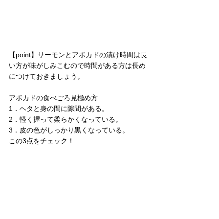
【point】サーモンとアボカドの漬け時間は長
い方が味がしみこむので時間がある方は長め
につけておきましょう。
アボカドの食べごろ見極め方
1．ヘタと身の間に隙間がある。
2．軽く握って柔らかくなっている。
3．皮の色がしっかり黒くなっている。
この3点をチェック！