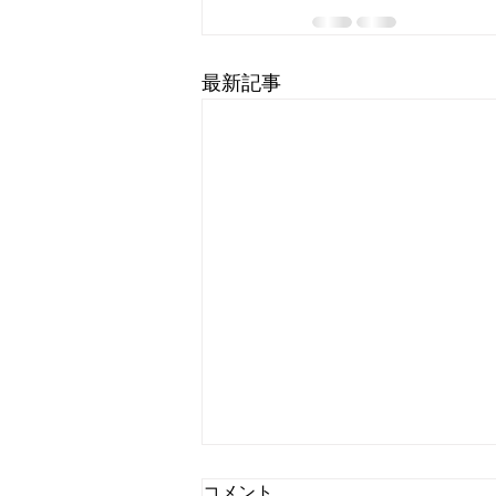
最新記事
コメント