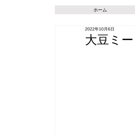
ホーム
2022年10月6日
大豆ミー