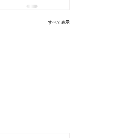
すべて表示