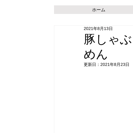
ホーム
2021年8月13日
豚しゃぶ
めん
更新日：
2021年8月23日