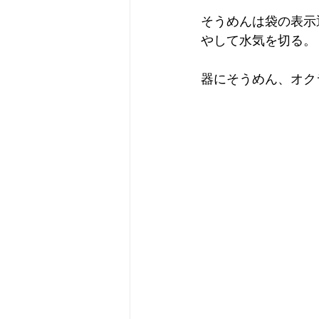
そうめんは袋の表示
やして水気を切る。
器にそうめん、オク