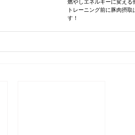
燃やしエネルギーに変える
トレーニング前に豚肉摂取
す！