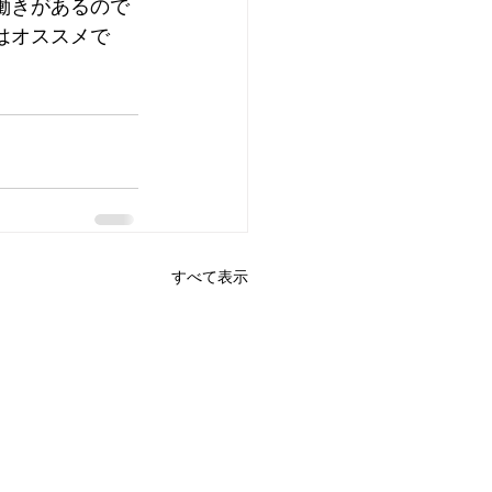
働きがあるので
はオススメで
すべて表示