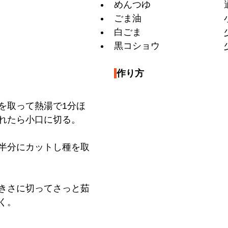
めんつゆ　　　　　　　　
ごま油　　　　　　　　　
白ごま　　　　　　　　　
黒コショウ　　　　　　　
作り方
を取って熱湯で1分ほ
れたら小口に切る。
半分にカットし種を取
きさに切ってさっと茹
く。