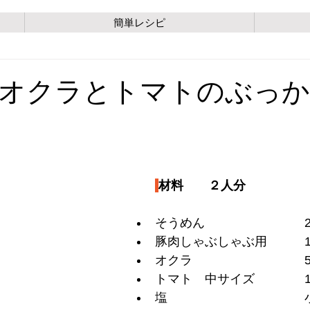
簡単レシピ
オクラとトマトのぶっ
材料　　２人分
そうめん　　　　　　　　
豚肉しゃぶしゃぶ用　　　10
オクラ　　　　　　　　　5
トマト　中サイズ　　　　1
塩　　　　　　　　　　　小