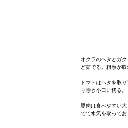
オクラのヘタとガク
ど茹でる。粗熱が取
トマトはヘタを取り
り除き小口に切る。
豚肉は食べやすい大
でて水気を取ってお