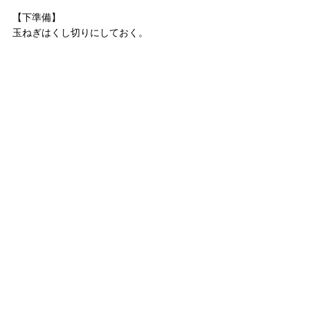
【下準備】
玉ねぎはくし切りにしておく。