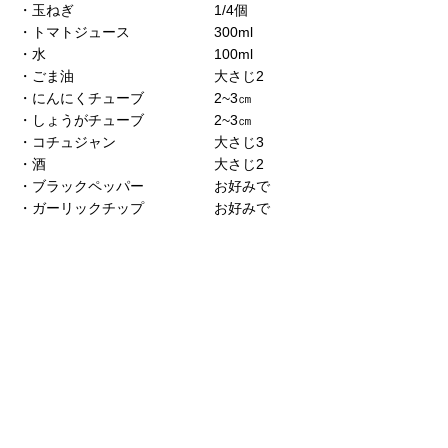
・玉ねぎ　　　　　　　　　　1/4個
・トマトジュース　　　　　　300ml　
・水　　　　　　　　　　　　100ml
・ごま油　　　　　　　　　　大さじ2
・にんにくチューブ　　　　　2~3㎝
・しょうがチューブ　　　　　2~3㎝
・コチュジャン　　　　　　　大さじ3
・酒　　　　　　　　　　　　大さじ2　
・ブラックペッパー　　　　　お好みで
・ガーリックチップ　　　　　お好みで